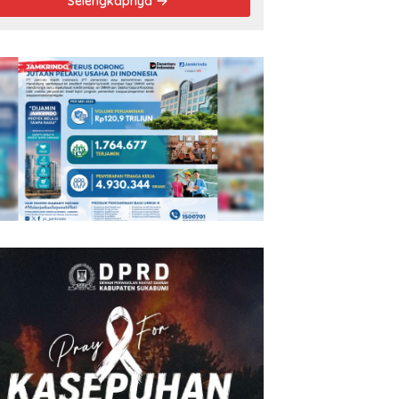
Selengkapnya