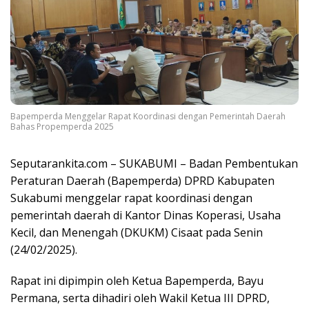
Bapemperda Menggelar Rapat Koordinasi dengan Pemerintah Daerah
Bahas Propemperda 2025
Seputarankita.com – SUKABUMI – Badan Pembentukan
Peraturan Daerah (Bapemperda) DPRD Kabupaten
Sukabumi menggelar rapat koordinasi dengan
pemerintah daerah di Kantor Dinas Koperasi, Usaha
Kecil, dan Menengah (DKUKM) Cisaat pada Senin
(24/02/2025).
Rapat ini dipimpin oleh Ketua Bapemperda, Bayu
Permana, serta dihadiri oleh Wakil Ketua III DPRD,