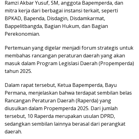
Ramzi Akbar Yusuf, SM, anggota Bapemperda, dan
mitra kerja dari berbagai instansi terkait, seperti
BPKAD, Bapenda, Disdagin, Disdamkarmat,
Bappelitbangda, Bagian Hukum, dan Bagian
Perekonomian.
Pertemuan yang digelar menjadi forum strategis untuk
membahas rancangan peraturan daerah yang akan
masuk dalam Program Legislasi Daerah (Propemperda)
tahun 2025.
Dalam rapat tersebut, Ketua Bapemperda, Bayu
Permana, menjelaskan bahwa terdapat sembilan belas
Rancangan Peraturan Daerah (Raperda) yang
diusulkan dalam Propemperda 2025. Dari jumlah
tersebut, 10 Raperda merupakan usulan DPRD,
sedangkan sembilan lainnya berasal dari perangkat
daerah.