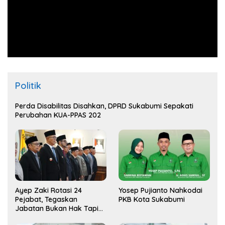
Politik
Perda Disabilitas Disahkan, DPRD Sukabumi Sepakati
Perubahan KUA-PPAS 202
Ayep Zaki Rotasi 24
Yosep Pujianto Nahkodai
Pejabat, Tegaskan
PKB Kota Sukabumi
Jabatan Bukan Hak Tapi
Amana