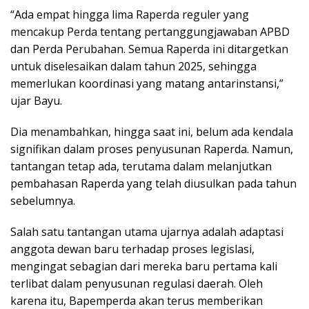
“Ada empat hingga lima Raperda reguler yang
mencakup Perda tentang pertanggungjawaban APBD
dan Perda Perubahan. Semua Raperda ini ditargetkan
untuk diselesaikan dalam tahun 2025, sehingga
memerlukan koordinasi yang matang antarinstansi,”
ujar Bayu.
Dia menambahkan, hingga saat ini, belum ada kendala
signifikan dalam proses penyusunan Raperda. Namun,
tantangan tetap ada, terutama dalam melanjutkan
pembahasan Raperda yang telah diusulkan pada tahun
sebelumnya.
Salah satu tantangan utama ujarnya adalah adaptasi
anggota dewan baru terhadap proses legislasi,
mengingat sebagian dari mereka baru pertama kali
terlibat dalam penyusunan regulasi daerah. Oleh
karena itu, Bapemperda akan terus memberikan