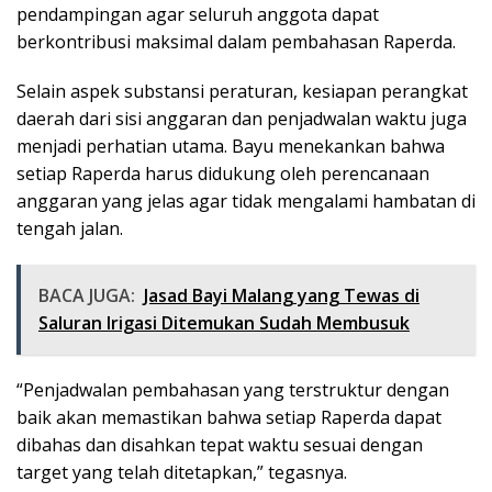
pendampingan agar seluruh anggota dapat
berkontribusi maksimal dalam pembahasan Raperda.
Selain aspek substansi peraturan, kesiapan perangkat
daerah dari sisi anggaran dan penjadwalan waktu juga
menjadi perhatian utama. Bayu menekankan bahwa
setiap Raperda harus didukung oleh perencanaan
anggaran yang jelas agar tidak mengalami hambatan di
tengah jalan.
BACA JUGA:
Jasad Bayi Malang yang Tewas di
Saluran Irigasi Ditemukan Sudah Membusuk
“Penjadwalan pembahasan yang terstruktur dengan
baik akan memastikan bahwa setiap Raperda dapat
dibahas dan disahkan tepat waktu sesuai dengan
target yang telah ditetapkan,” tegasnya.