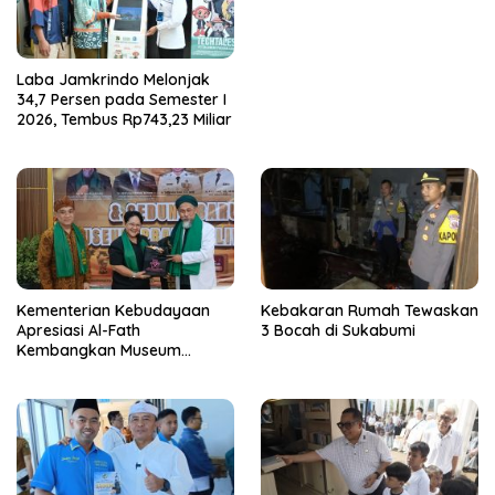
Laba Jamkrindo Melonjak
34,7 Persen pada Semester I
2026, Tembus Rp743,23 Miliar
Kementerian Kebudayaan
Kebakaran Rumah Tewaskan
Apresiasi Al-Fath
3 Bocah di Sukabumi
Kembangkan Museum
Berbasis Rise