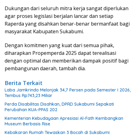
Dukungan dari seluruh mitra kerja sangat diperlukan
agar proses legislasi berjalan lancar dan setiap
Raperda yang disahkan benar-benar bermanfaat bagi
masyarakat Kabupaten Sukabumi.
Dengan komitmen yang kuat dari semua pihak,
diharapkan Propemperda 2025 dapat terealisasi
dengan optimal dan memberikan dampak positif bagi
pembangunan daerah, tambah dia.
Berita Terkait
Laba Jamkrindo Melonjak 34,7 Persen pada Semester I 2026,
Tembus Rp743,23 Miliar
Perda Disabilitas Disahkan, DPRD Sukabumi Sepakati
Perubahan KUA-PPAS 202
Kementerian Kebudayaan Apresiasi Al-Fath Kembangkan
Museum Berbasis Rise
Kebakaran Rumah Tewaskan 3 Bocah di Sukabumi