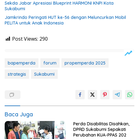
Sekda Jabar Apresiasi Blueprint HARMONI KNPI Kota
Sukabumi
Jamkrindo Peringati HUT ke-56 dengan Meluncurkan Mobil
PELITA untuk Anak Indonesia
Post Views:
290
bapemperda
forum
propemperda 2025
strategis
Sukabumi
Baca Juga
Perda Disabilitas Disahkan,
DPRD Sukabumi Sepakati
Perubahan KUA-PPAS 202