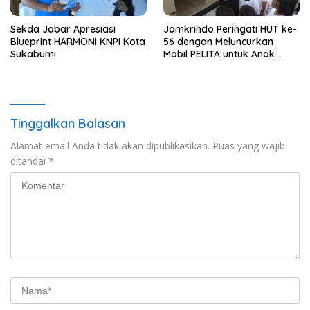
Sekda Jabar Apresiasi
Jamkrindo Peringati HUT ke-
Blueprint HARMONI KNPI Kota
56 dengan Meluncurkan
Sukabumi
Mobil PELITA untuk Anak
Indonesia
Tinggalkan Balasan
Alamat email Anda tidak akan dipublikasikan.
Ruas yang wajib
ditandai
*