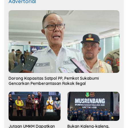
Advertorial
Dorong Kapasitas Satpol PP, Pemkot Sukabumi
Gencarkan Pemberantasan Rokok Ilegal
Jutaan UMKM Dapatkan
Bukan Kaleng-kaleng,