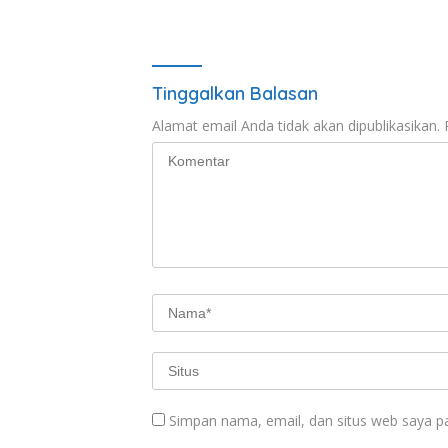
Tergang
Tinggalkan Balasan
Alamat email Anda tidak akan dipublikasikan.
Simpan nama, email, dan situs web saya p