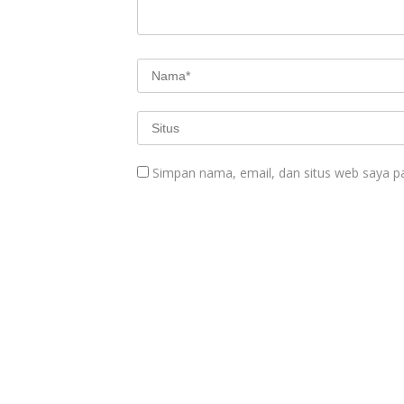
Simpan nama, email, dan situs web saya p