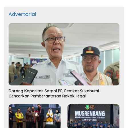
Advertorial
Dorong Kapasitas Satpol PP, Pemkot Sukabumi
Gencarkan Pemberantasan Rokok Ilegal