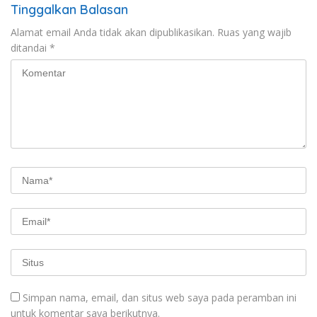
Tinggalkan Balasan
Alamat email Anda tidak akan dipublikasikan.
Ruas yang wajib
ditandai
*
Simpan nama, email, dan situs web saya pada peramban ini
untuk komentar saya berikutnya.