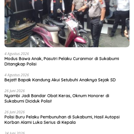
4 Agustus 2026
Modus Bawa Anak, Pasutri Pelaku Curanmor di Sukabumi
Ditangkap Polisi
4 Agustus 2026
Bejat!! Bapak Kandung Akui Setubuhi Anaknya Sejak SD
26 Juni 2026
Nyambi Jadi Bandar Obat Keras, Oknum Honorer di
Sukabumi Diciduk Polisi!
26 Juni 2026
Polisi Buru Pelaku Pembunuhan di Sukabumi, Hasil Autopsi
Korban Alami Luka Serius di Kepala
24 Juni 2026