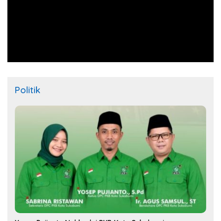
Politik