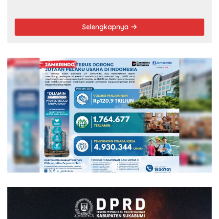
Selengkapnya