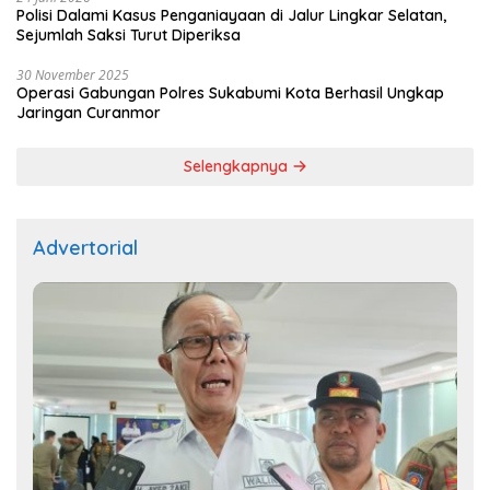
Polisi Dalami Kasus Penganiayaan di Jalur Lingkar Selatan,
Sejumlah Saksi Turut Diperiksa
30 November 2025
Operasi Gabungan Polres Sukabumi Kota Berhasil Ungkap
Jaringan Curanmor
Selengkapnya
Advertorial