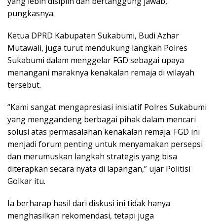
yang lebih disiplin dan bertanggung jawab,”
pungkasnya.
Ketua DPRD Kabupaten Sukabumi, Budi Azhar
Mutawali, juga turut mendukung langkah Polres
Sukabumi dalam menggelar FGD sebagai upaya
menangani maraknya kenakalan remaja di wilayah
tersebut.
“Kami sangat mengapresiasi inisiatif Polres Sukabumi
yang menggandeng berbagai pihak dalam mencari
solusi atas permasalahan kenakalan remaja. FGD ini
menjadi forum penting untuk menyamakan persepsi
dan merumuskan langkah strategis yang bisa
diterapkan secara nyata di lapangan,” ujar Politisi
Golkar itu.
Ia berharap hasil dari diskusi ini tidak hanya
menghasilkan rekomendasi, tetapi juga